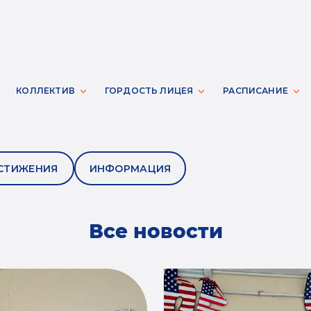
КОЛЛЕКТИВ
ГОРДОСТЬ ЛИЦЕЯ
РАСПИСАНИЕ
СТИЖЕНИЯ
ИНФОРМАЦИЯ
Все новости