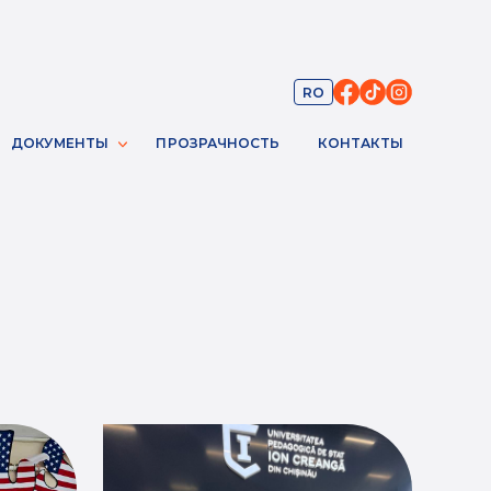
RO
ДОКУМЕНТЫ
ПРОЗРАЧНОСТЬ
КОНТАКТЫ