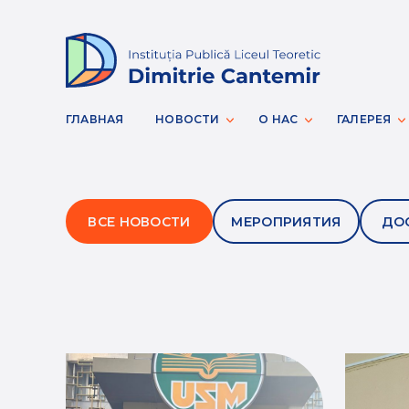
ГЛАВНАЯ
НОВОСТИ
О НАС
ГАЛЕРЕЯ
ВСЕ НОВОСТИ
МЕРОПРИЯТИЯ
ДО