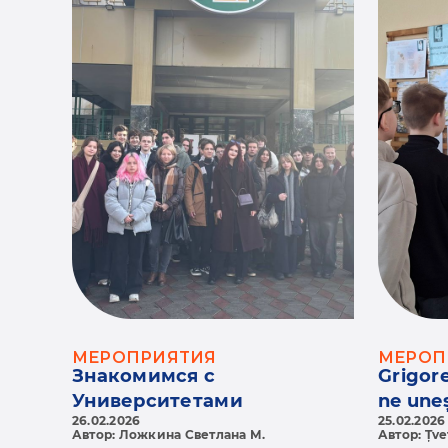
МЕРОПРИЯТИЯ
МЕРОП
Знакомимся с
Grigore
Университетами
ne une
26.02.2026
25.02.2026
Автор: Ложкина Светлана М.
Автор: Țve