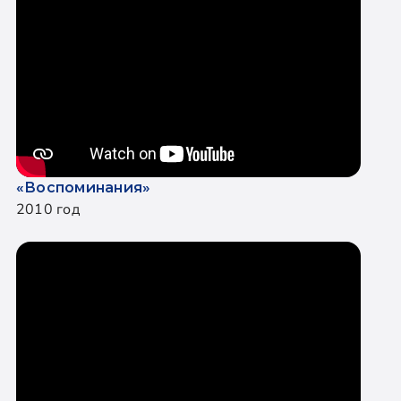
«Воспоминания»
2010 год