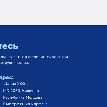
тесь
льных сетях и оставайтесь на связи.
сотрудничества.
дрес:
Дачия 28/3,
MD 2060, Кишинёв
Республика Молдова
Смотреть на карте