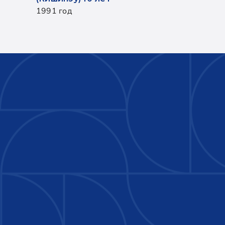
1991 год