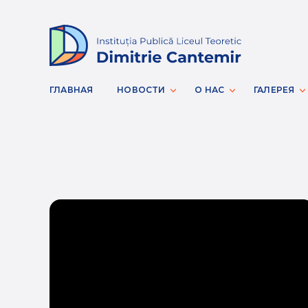
ГЛАВНАЯ
НОВОСТИ
О НАС
ГАЛЕРЕЯ