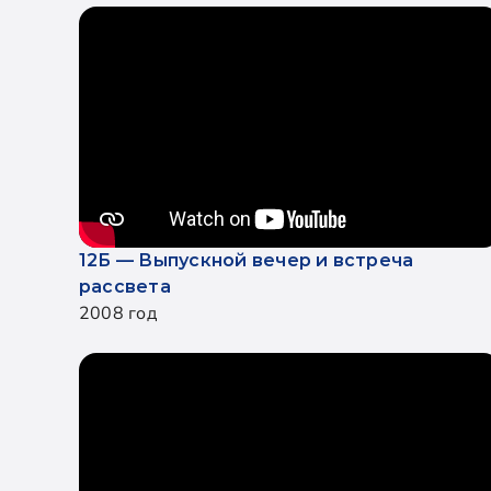
12Б — Выпускной вечер и встреча
рассвета
2008 год