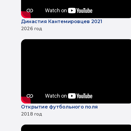
Династия Кантемировцев 2021
2026 год
Открытие футбольного поля
2018 год