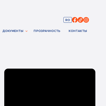
RO
ДОКУМЕНТЫ
ПРОЗРАЧНОСТЬ
КОНТАКТЫ