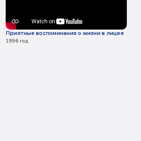
Приятные воспоминания о жизни в лицее
1996 год