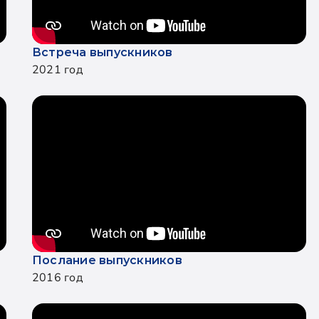
Встреча выпускников
2021 год
Послание выпускников
2016 год