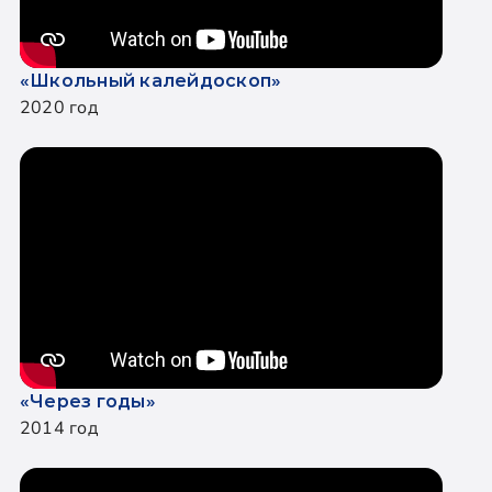
«Школьный калейдоскоп»
2020 год
«Через годы»
2014 год