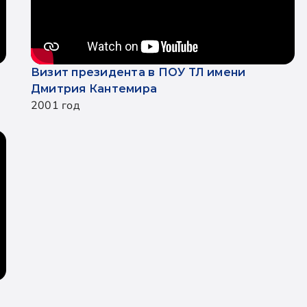
Визит президента в ПОУ ТЛ имени
Дмитрия Кантемира
2001 год