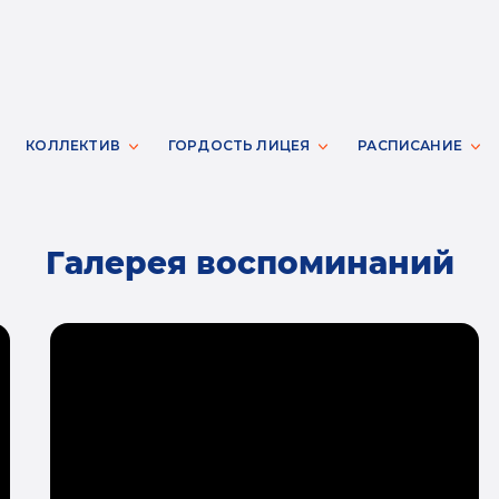
КОЛЛЕКТИВ
ГОРДОСТЬ ЛИЦЕЯ
РАСПИСАНИЕ
Галерея воспоминаний