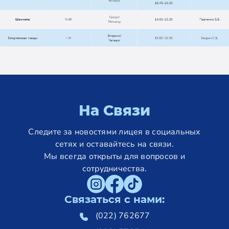
На Связи
Следите за новостями лицея в социальных
сетях и оставайтесь на связи.
Мы всегда открыты для вопросов и
сотрудничества.
Связаться с нами:
(022) 762677