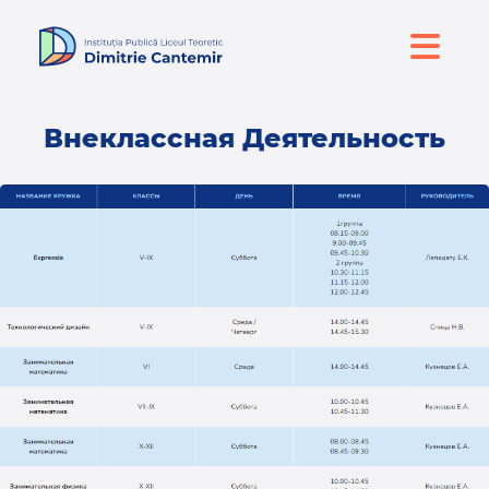
Внеклассная Деятельность