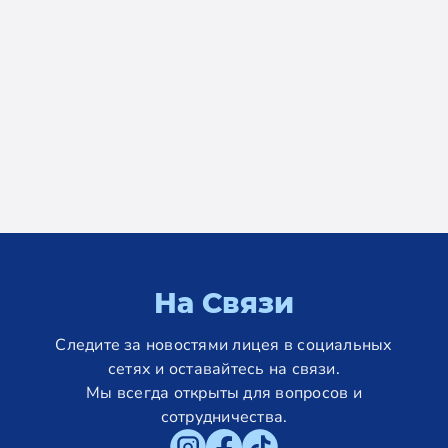
На Связи
Следите за новостями лицея в социальных
сетях и оставайтесь на связи.
Мы всегда открыты для вопросов и
сотрудничества.