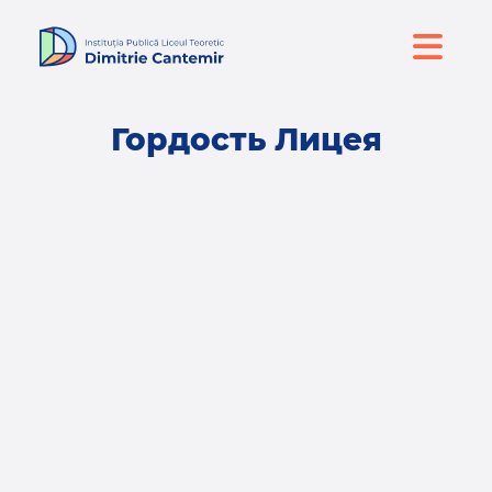
Гордость Лицея