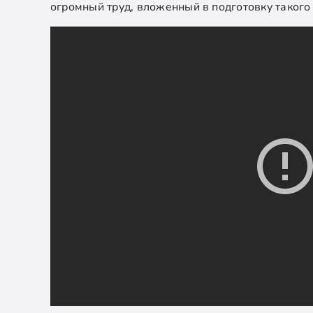
огромный труд, вложенный в подготовку таког