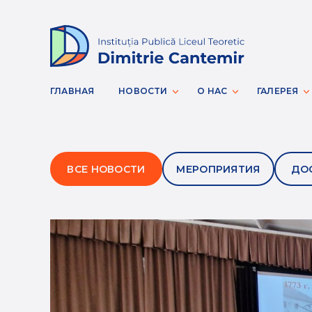
ГЛАВНАЯ
НОВОСТИ
О НАС
ГАЛЕРЕЯ
ВСЕ НОВОСТИ
МЕРОПРИЯТИЯ
ДО