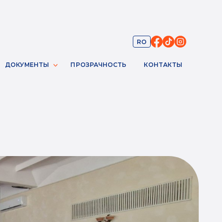
RO
ДОКУМЕНТЫ
ПРОЗРАЧНОСТЬ
КОНТАКТЫ