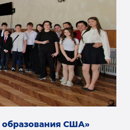
ю образования США»