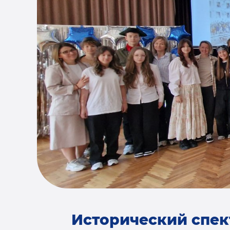
Исторический спек