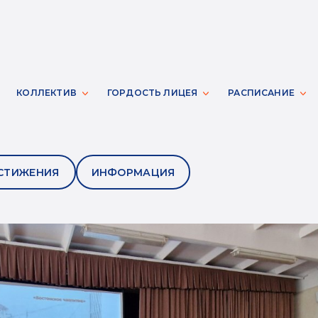
КОЛЛЕКТИВ
ГОРДОСТЬ ЛИЦЕЯ
РАСПИСАНИЕ
СТИЖЕНИЯ
ИНФОРМАЦИЯ