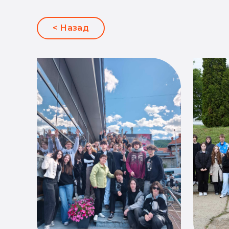
< Назад