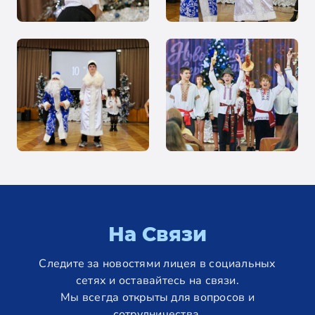
На Связи
Следите за новостями лицея в социальных
сетях и оставайтесь на связи.
Мы всегда открыты для вопросов и
сотрудничества.