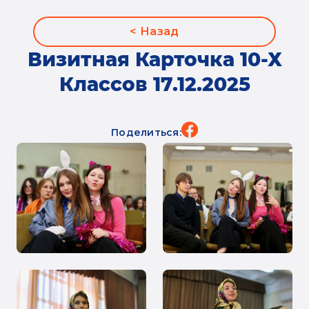
< Назад
Визитная Карточка 10-Х
Классов 17.12.2025
Поделиться: