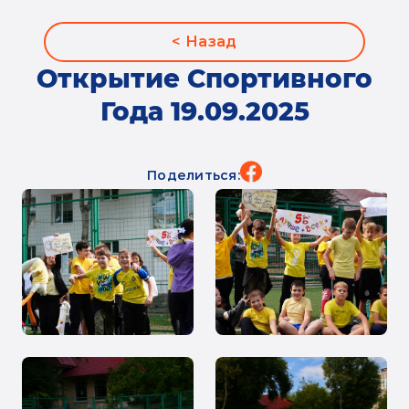
< Назад
Открытие Спортивного
Года 19.09.2025
Поделиться: