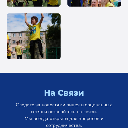
На Связи
Следите за новостями лицея в социальных
сетях и оставайтесь на связи.
Мы всегда открыты для вопросов и
сотрудничества.