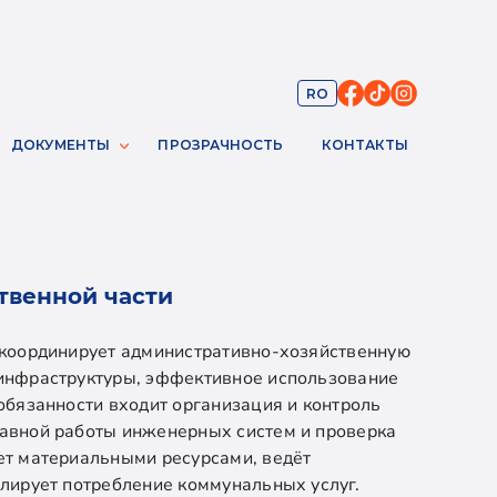
RO
ДОКУМЕНТЫ
ПРОЗРАЧНОСТЬ
КОНТАКТЫ
твенной части
 координирует административно-хозяйственную
 инфраструктуры, эффективное использование
обязанности входит организация и контроль
равной работы инженерных систем и проверка
ет материальными ресурсами, ведёт
олирует потребление коммунальных услуг.