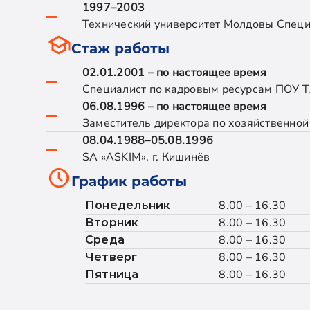
1997–2003
Технический университет Молдовы Специ
Стаж работы
02.01.2001 – по настоящее время
Специалист по кадровым ресурсам ПОУ ТЛ
06.08.1996 – по настоящее время
Заместитель директора по хозяйственной 
08.04.1988–05.08.1996
SA «ASKIM», г. Кишинёв
График работы
8.00 – 16.30
Понедельник
8.00 – 16.30
Вторник
8.00 – 16.30
Среда
8.00 – 16.30
Четверг
8.00 – 16.30
Пятница