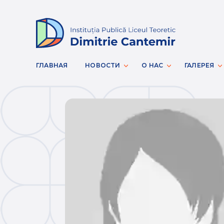
ГЛАВНАЯ
НОВОСТИ
О НАС
ГАЛЕРЕЯ