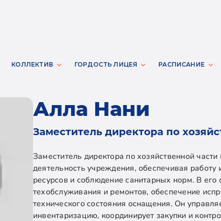
КОЛЛЕКТИВ
ГОРДОСТЬ ЛИЦЕЯ
РАСПИСАНИЕ
Алла Нани
Заместитель директора по хозяйс
Заместитель директора по хозяйственной части
деятельность учреждения, обеспечивая работу
ресурсов и соблюдение санитарных норм. В его 
техобслуживания и ремонтов, обеспечение исп
технического состояния оснащения. Он управля
инвентаризацию, координирует закупки и контр