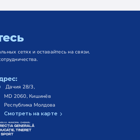
тесь
льных сетях и оставайтесь на связи.
сотрудничества.
дрес:
Дачия 28/3,
MD 2060, Кишинёв
Республика Молдова
Смотреть на карте